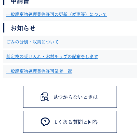
申請書
一般廃棄物処理業等許可の更新（変更等）について
お知らせ
ごみの分別・収集について
剪定枝の受け入れ・木材チップの配布をします
一般廃棄物処理業等許可業者一覧
見つからないときは
よくある質問と回答