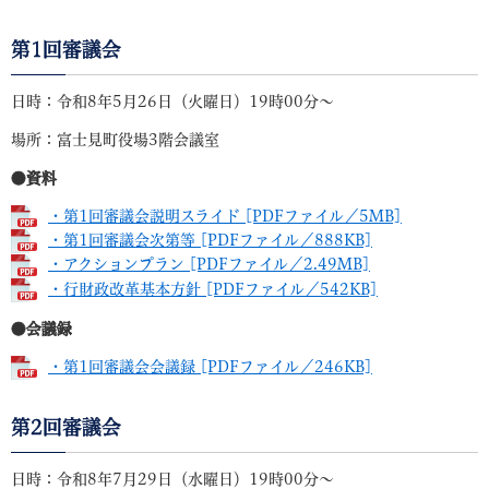
第1回審議会
日時：令和8年5月26日（火曜日）19時00分～
場所：富士見町役場3階会議室
●資料
・第1回審議会説明スライド [PDFファイル／5MB]
・第1回審議会次第等 [PDFファイル／888KB]
・アクションプラン [PDFファイル／2.49MB]
・行財政改革基本方針 [PDFファイル／542KB]
●会議録
・第1回審議会会議録 [PDFファイル／246KB]
第2回審議会
日時：令和8年7月29日（水曜日）19時00分～