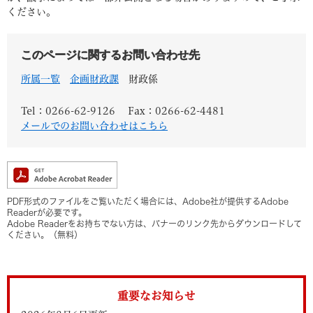
ください。
このページに関するお問い合わせ先
所属一覧
企画財政課
財政係
Tel：0266-62-9126
Fax：0266-62-4481
メールでのお問い合わせはこちら
PDF形式のファイルをご覧いただく場合には、Adobe社が提供するAdobe
Readerが必要です。
Adobe Readerをお持ちでない方は、バナーのリンク先からダウンロードして
ください。（無料）
重要なお知らせ