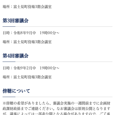
場所：富士見町役場3階会議室
第3回審議会
日時：令和8年9月中 19時00分～
場所：富士見町役場3階会議室
第4回審議会
日時：令和9年2月中 19時00分～
場所：富士見町役場3階会議室
傍聴について
※傍聴の希望がありましたら、審議会実施の一週間前までに企画財
政課財政係までご連絡ください。なお審議会は原則公開となります
が、議事によっては一部非公開となる場合がありますので、ご了承