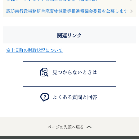
諏訪南行政事務組合廃棄物減量等推進審議会委員を公募します
関連リンク
富士見町の財政状況について
見つからないときは
よくある質問と回答
ページの先頭へ戻る