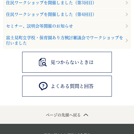
住民ワークショップを開催しました（第3回目）
住民ワークショップを開催しました（第4回目）
セミナー、説明会等開催のお知らせ
富士見町立学校・保育園あり方検討審議会でワークショップを
行いました
見つからないときは
よくある質問と回答
ページの先頭へ戻る