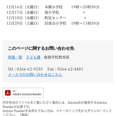
12月16日（火曜日） 本郷小学校 19時～20時30分
12月17日（水曜日） 境小学校 〃
12月18日（木曜日） 町民センター 〃
12月20日（土曜日） 旧落合小学校 10時～11時30分
このページに関するお問い合わせ先
所属一覧
子ども課
総務学校教育係
Tel：0266-62-9235
Fax：0266-62-4481
メールでのお問い合わせはこちら
PDF形式のファイルをご覧いただく場合には、Adobe社が提供するAdobe
Readerが必要です。
Adobe Readerをお持ちでない方は、バナーのリンク先からダウンロードして
ください。（無料）