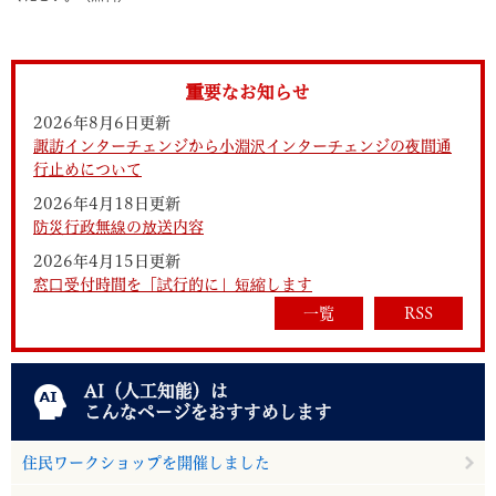
重要なお知らせ
2026年8月6日更新
諏訪インターチェンジから小淵沢インターチェンジの夜間通
行止めについて
2026年4月18日更新
防災行政無線の放送内容
2026年4月15日更新
窓口受付時間を「試行的に」短縮します
一覧
RSS
AI（人工知能）は
こんなページをおすすめします
住民ワークショップを開催しました