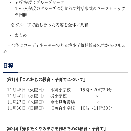
50分程度：グループワーク
4～5人程度のグループに分かれて対話形式のワークショップ
を開催
・各グループで話し合った内容を全体に共有
まとめ
・全体のコーディネーターである境小学校林校長先生からのまと
め
日程
第1回「これからの教育・子育てについて」
11月25日（火曜日） 本郷小学校 19時～20時30分
11月26日（水曜日） 境小学校 〃
11月27日（木曜日） 富士見町役場 〃
11月30日（日曜日） 旧落合小学校 10時～11時30分
第2回「帰りたくなるまちを作るための教育・子育て」