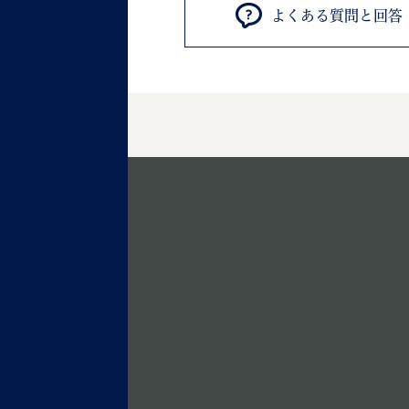
よくある質問と回答