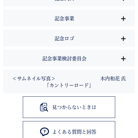
記念事業
記念ロゴ
記念事業検討委員会
＜サムネイル写真＞ 木内和花 氏
「カントリーロード」
見つからないときは
よくある質問と回答