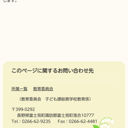
します。
このページに関するお問い合わせ先
所属一覧
教育委員会
教育委員会 子ども課総務学校教育係
〒399-0292
長野県富士見町諏訪郡富士見町落合10777
Tel：0266-62-9235
Fax：0266-62-4481