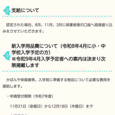
支給について
認定された場合、8月、11月、3月に保護者様の口座へ直接振り込
みをさせていただきます。
新入学用品費について（令和8年4月に小・中
学校入学予定の方）
※令和9年4月入学予定者への案内は決まり次
第掲載します
かばんや体操着等、入学前に準備する物品について必要な費用を
援助します。
・申請受付期間（令和7年度）
11月21日（金曜日）から12月18日（木曜日）まで