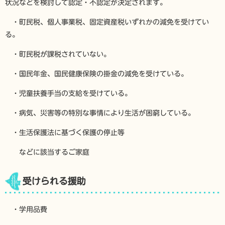
状況などを検討して認定・不認定が決定されます。
・町民税、個人事業税、固定資産税いずれかの減免を受けてい
る。
・町民税が課税されていない。
・国民年金、国民健康保険の掛金の減免を受けている。
・児童扶養手当の支給を受けている。
・病気、災害等の特別な事情により生活が困窮している。
・生活保護法に基づく保護の停止等
などに該当するご家庭
受けられる援助
・学用品費