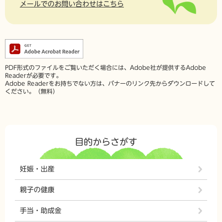
メールでのお問い合わせはこちら
PDF形式のファイルをご覧いただく場合には、Adobe社が提供するAdobe
Readerが必要です。
Adobe Readerをお持ちでない方は、バナーのリンク先からダウンロードして
ください。（無料）
目的からさがす
妊娠・出産
親子の健康
手当・助成金