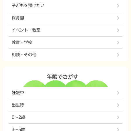
子どもを預けたい
保育園
イベント・教室
教育・学校
相談・その他
年齢でさがす
妊娠中
出生時
0～2歳
3～5歳