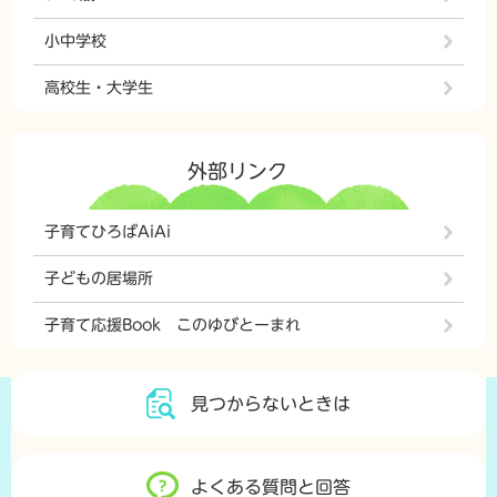
小中学校
高校生・大学生
外部リンク
子育てひろばAiAi
子どもの居場所
子育て応援Book このゆびとーまれ
見つからないときは
よくある質問と回答