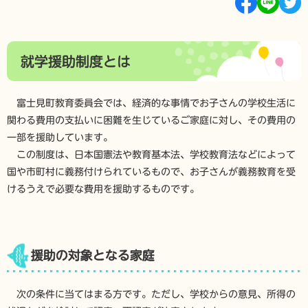
就学援助制度とは
富士見町教育委員会では、経済的な事情でお子さんの学校生活に
関わる費用の支払いに困難を生じているご家庭に対し、その費用の
一部を援助しています。
この制度は、日本国憲法や教育基本法、学校教育法などによって
国や市町村に義務付けられているもので、お子さんが義務教育を受
けるうえで必要な費用を援助するものです。
援助の対象となる家庭
次の条件に当てはまる方です。ただし、学校からの意見、所得の