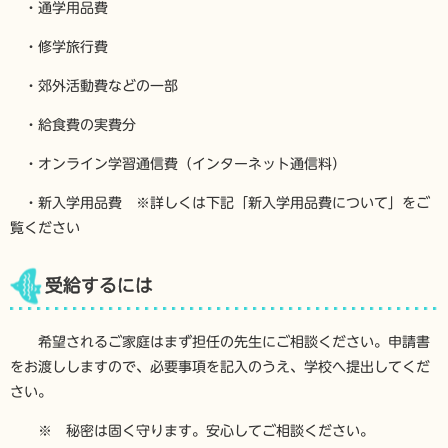
・通学用品費
・修学旅行費
・郊外活動費などの一部
・給食費の実費分
・オンライン学習通信費（インターネット通信料）
・新入学用品費 ※詳しくは下記「新入学用品費について」をご
覧ください
受給するには
希望されるご家庭はまず担任の先生にご相談ください。申請書
をお渡ししますので、必要事項を記入のうえ、学校へ提出してくだ
さい。
※ 秘密は固く守ります。安心してご相談ください。