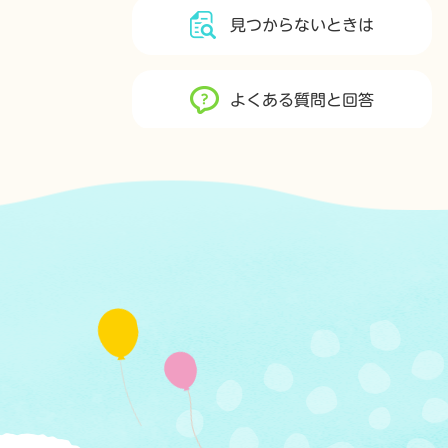
見つからないときは
よくある質問と回答