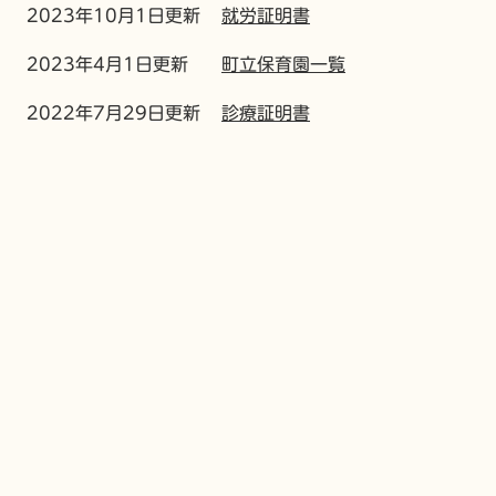
2023年10月1日更新
就労証明書
2023年4月1日更新
町立保育園一覧
2022年7月29日更新
診療証明書