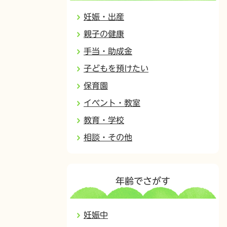
妊娠・出産
親子の健康
手当・助成金
子どもを預けたい
保育園
イベント・教室
教育・学校
相談・その他
年齢でさがす
妊娠中