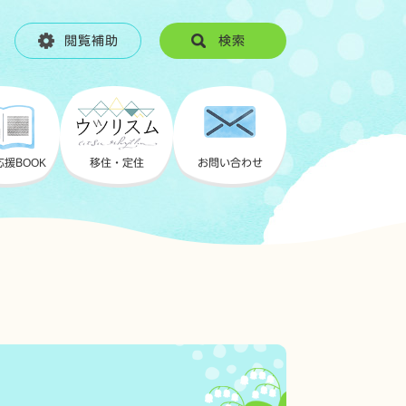
閲覧補助
検索
応援
BOOK
移住・定住
お問い合わせ