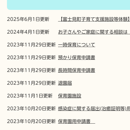
2025年6月1日更新
【富士見町子育て支援施設等体験
2024年4月1日更新
お子さんやご家庭に関する相談は
2023年11月29日更新
一時保育について
2023年11月29日更新
預かり保育申請書
2023年11月29日更新
長時間保育申請書
2023年11月29日更新
退園届
2023年11月1日更新
保育園施設
2023年10月20日更新
感染症に関する届出(治癒証明等)
2023年10月20日更新
保育園用申請書