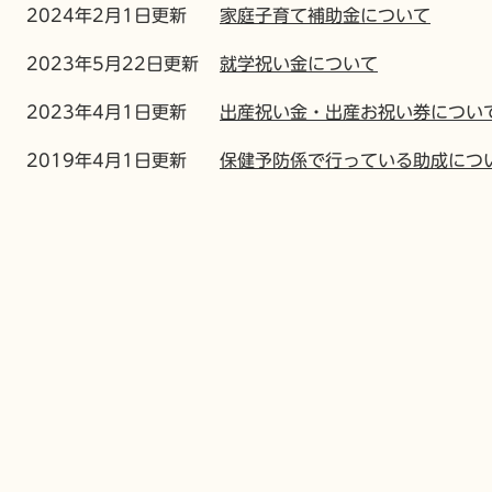
2024年2月1日更新
家庭子育て補助金について
2023年5月22日更新
就学祝い金について
2023年4月1日更新
出産祝い金・出産お祝い券につい
2019年4月1日更新
保健予防係で行っている助成につ