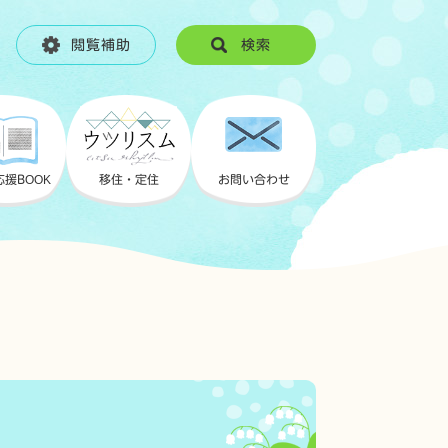
閲覧補助
検索
応援
BOOK
移住・定住
お問い合わせ