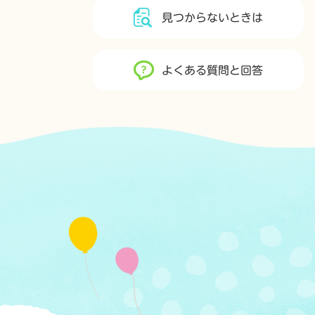
見つからないときは
よくある質問と回答