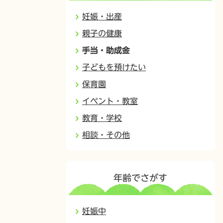
妊娠・出産
親子の健康
手当・助成金
子どもを預けたい
保育園
イベント・教室
教育・学校
相談・その他
年齢でさがす
妊娠中