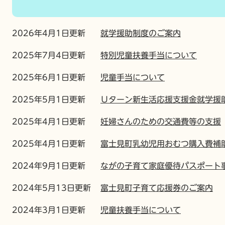
2026年4月1日更新
就学援助制度のご案内
2025年7月4日更新
特別児童扶養手当について
2025年6月1日更新
児童手当について
2025年5月1日更新
Ｕターン新生活応援支援金就学援
2025年4月1日更新
妊婦さんのための交通費等の支援
2025年4月1日更新
富士見町乳幼児用おむつ購入費補
2024年9月1日更新
ながの子育て家庭優待パスポート
2024年5月13日更新
富士見町子育て応援券のご案内
2024年3月1日更新
児童扶養手当について