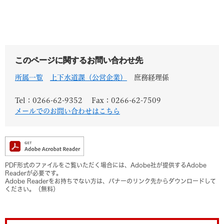
このページに関するお問い合わせ先
所属一覧
上下水道課（公営企業）
庶務経理係
Tel：0266-62-9352
Fax：0266-62-7509
メールでのお問い合わせはこちら
PDF形式のファイルをご覧いただく場合には、Adobe社が提供するAdobe
Readerが必要です。
Adobe Readerをお持ちでない方は、バナーのリンク先からダウンロードして
ください。（無料）