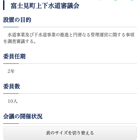
富士見町上下水道審議会
設置の目的
水道事業及び下水道事業の推進と円滑なる管理運営に関する事項
を調査審議する。
委員任期
2年
委員数
10人
会議の開催状況
表のサイズを切り替える