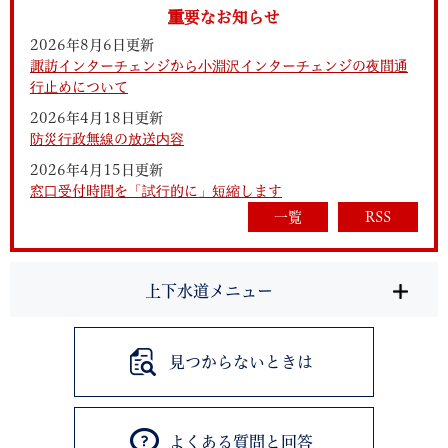
重要なお知らせ
2026年8月6日更新
諏訪インターチェンジから小淵沢インターチェンジの夜間通
行止めについて
2026年4月18日更新
防災行政無線の放送内容
2026年4月15日更新
窓口受付時間を「試行的に」短縮します
一覧
RSS
上下水道メニュー
見つからないときは
よくある質問と回答