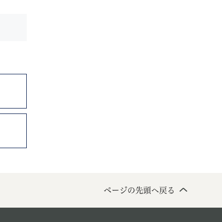
ページの先頭へ戻る