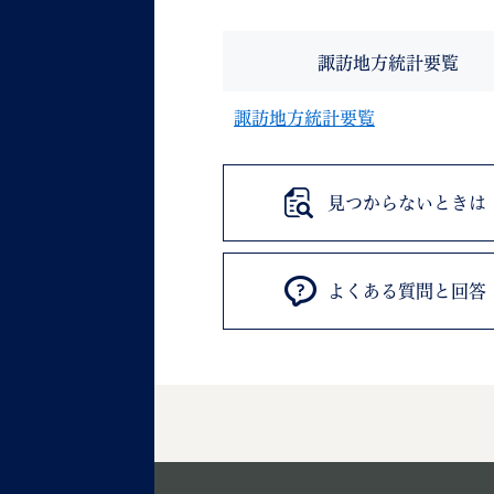
諏訪地方統計要覧
諏訪地方統計要覧
見つからないときは
よくある質問と回答