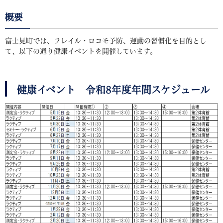
概要
富士見町では、フレイル・ロコモ予防、運動の習慣化を目的とし
て、以下の通り健康イベントを開催しています。
健康イベント 令和8年度年間スケジュール