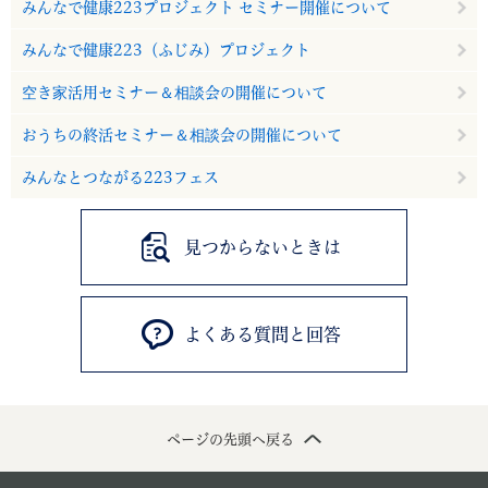
みんなで健康223プロジェクト セミナー開催について
みんなで健康223（ふじみ）プロジェクト
空き家活用セミナー＆相談会の開催について
おうちの終活セミナー＆相談会の開催について
みんなとつながる223フェス
見つからないときは
よくある質問と回答
ページの先頭へ戻る