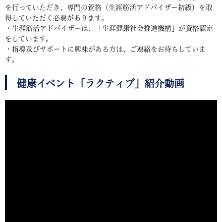
を行っていただき、専門の資格（生涯筋活アドバイザー初級）を取
得していただく必要があります。
・生涯筋活アドバイザーは、「生涯健康社会推進機構」が資格認定
をしています。
・指導及びサポートに興味がある方は、ご連絡をお待ちしていま
す。
健康イベント「ラクティブ」紹介動画