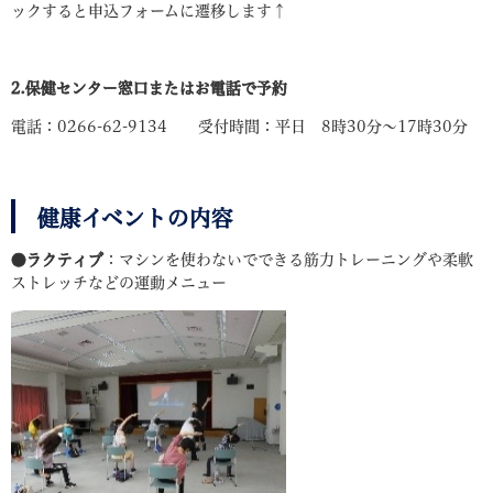
ックすると申込フォームに遷移します↑
2.
保健センター窓口またはお電話で予約
電話：0266-62-9134 受付時間：平日 8時30分～17時30分
健康イベントの内容
●ラクティブ
：マシンを使わないでできる筋力トレーニングや柔軟
ストレッチなどの運動メニュー