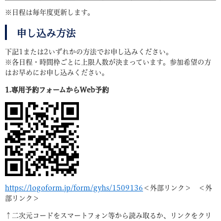
※日程は毎年度更新します。
申し込み方法
下記1または2いずれかの方法でお申し込みください。
​※各日程・時間枠ごとに上限人数が決まっています。参加希望の方
はお早めにお申し込みください。
1.専用予約フォームからWeb予約
https://logoform.jp/form/gyhs/1509136
＜外部リンク＞
＜外
部リンク＞
↑二次元コードをスマートフォン等から読み取るか、リンクをクリ