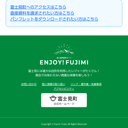
富士見町へのアクセスはこちら
直接資料を請求されたい方はこちら
パンフレットをダウンロードされたい方はこちら
富士見には雄大な自然を利用したレジャーがたくさん！
都会では味わえない貴重な体験を楽しもう！
お問い合わせ
個人情報の取り扱い
リンク・著作権・免責事項
アクセシビリティ
Copyright © Fujimi Town, All Rights Reserved.