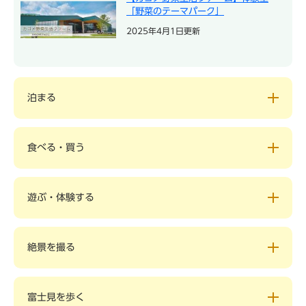
「野菜のテーマパーク」
2025年4月1日更新
泊まる
食べる・買う
遊ぶ・体験する
絶景を撮る
富士見を歩く