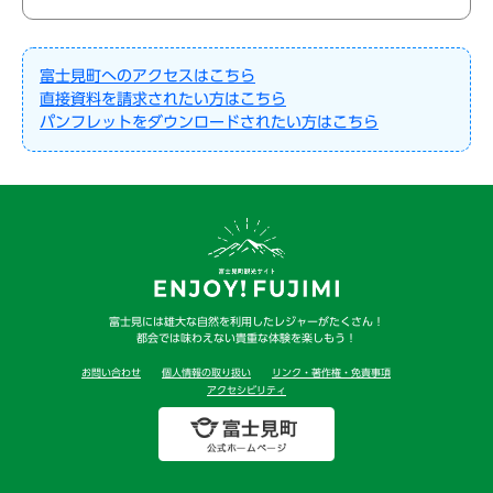
富士見町へのアクセスはこちら
直接資料を請求されたい方はこちら
パンフレットをダウンロードされたい方はこちら
富士見には雄大な自然を利用したレジャーがたくさん！
都会では味わえない貴重な体験を楽しもう！
お問い合わせ
個人情報の取り扱い
リンク・著作権・免責事項
アクセシビリティ