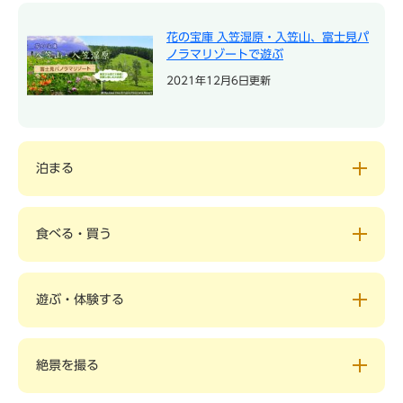
花の宝庫 入笠湿原・入笠山、富士見パ
ノラマリゾートで遊ぶ
2021年12月6日更新
泊まる
食べる・買う
遊ぶ・体験する
絶景を撮る