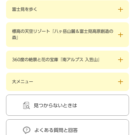
富士見を歩く
標高の天空リゾート『八ヶ岳山麓＆富士見高原創造の
森』
360度の絶景と花の宝庫『南アルプス 入笠山』
大メニュー
見つからないときは
よくある質問と回答