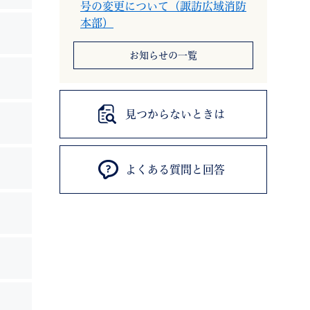
号の変更について（諏訪広域消防
本部）
お知らせの一覧
見つからないときは
よくある質問と回答