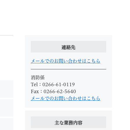
索
連絡先
メールでのお問い合わせはこちら
消防係
Tel：0266-61-0119
なときは
観光
Fax：0266-62-5640
メールでのお問い合わせはこちら
カレンダーで探す
主な業務内容