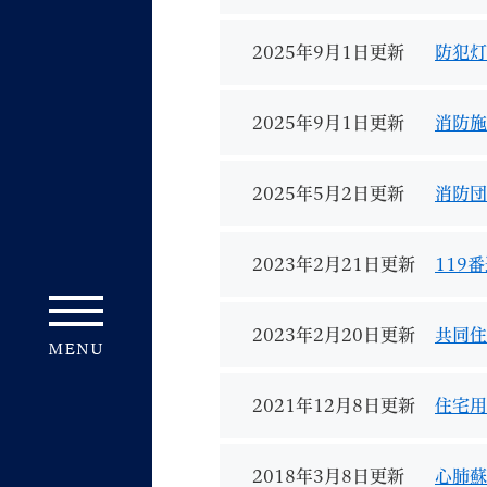
2025年9月1日更新
防犯灯
2025年9月1日更新
消防施
2025年5月2日更新
消防団
2023年2月21日更新
119
2023年2月20日更新
共同住
2021年12月8日更新
住宅用
2018年3月8日更新
心肺蘇