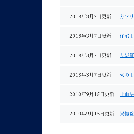
2018年3月7日更新
ガソリ
2018年3月7日更新
住宅用
2018年3月7日更新
り災証
2018年3月7日更新
火の用
2010年9月15日更新
止血法
2010年9月15日更新
異物除