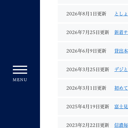
2026年8月1日更新
としょ
2026年7月25日更新
新着テ
2026年6月9日更新
貸出本
2026年3月25日更新
デジと
2026年3月1日更新
初めて
2025年4月19日更新
富士見
2023年2月22日更新
信濃毎