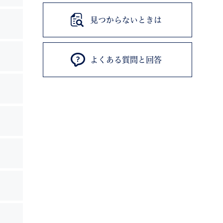
見つからないときは
よくある質問と回答