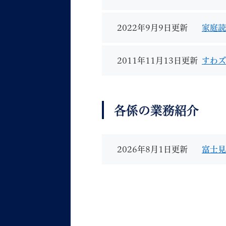
2022年9月9日更新
家庭読
2011年11月13日更新
すわズ
各係の業務紹介
2026年8月1日更新
富士見