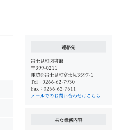
索
連絡先
富士見町図書館
〒399-0211
諏訪郡富士見町富士見3597-1
Tel：0266-62-7930
Fax：0266-62-7611
なときは
観光
メールでのお問い合わせはこちら
カレンダーで探す
主な業務内容