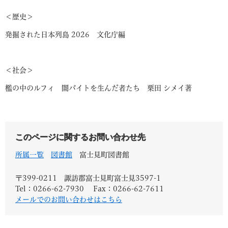
＜歴史＞
発掘された日本列島 2026 文化庁編
＜社会＞
檻の中のルフィ 闇バイトを生んだ者たち 栗田 シメイ著
このページに関するお問い合わせ先
所属一覧
図書館
富士見町図書館
〒399-0211
諏訪郡富士見町富士見3597-1
Tel：0266-62-7930
Fax：0266-62-7611
メールでのお問い合わせはこちら