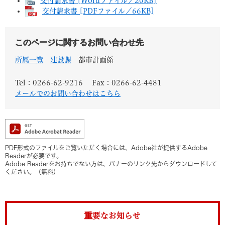
交付請求書 [Wordファイル／20KB]
交付請求書 [PDFファイル／66KB]
このページに関するお問い合わせ先
所属一覧
建設課
都市計画係
Tel：0266-62-9216
Fax：0266-62-4481
メールでのお問い合わせはこちら
PDF形式のファイルをご覧いただく場合には、Adobe社が提供するAdobe
Readerが必要です。
Adobe Readerをお持ちでない方は、バナーのリンク先からダウンロードして
ください。（無料）
重要なお知らせ