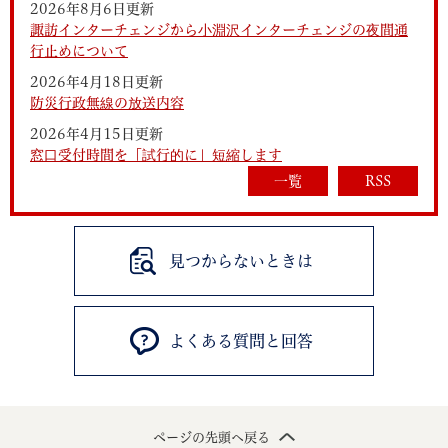
2026年8月6日更新
諏訪インターチェンジから小淵沢インターチェンジの夜間通
行止めについて
2026年4月18日更新
防災行政無線の放送内容
2026年4月15日更新
窓口受付時間を「試行的に」短縮します
一覧
RSS
見つからないときは
よくある質問と回答
ページの先頭へ戻る