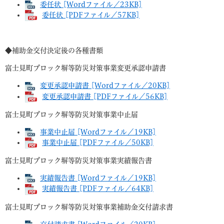
委任状 [Wordファイル／23KB]
委任状 [PDFファイル／57KB]
◆補助金交付決定後の各種書類
富士見町ブロック塀等防災対策事業変更承認申請書
変更承認申請書 [Wordファイル／20KB]
変更承認申請書 [PDFファイル／56KB]
富士見町ブロック塀等防災対策事業中止届
事業中止届 [Wordファイル／19KB]
事業中止届 [PDFファイル／50KB]
富士見町ブロック塀等防災対策事業実績報告書
実績報告書 [Wordファイル／19KB]
実績報告書 [PDFファイル／64KB]
富士見町ブロック塀等防災対策事業補助金交付請求書