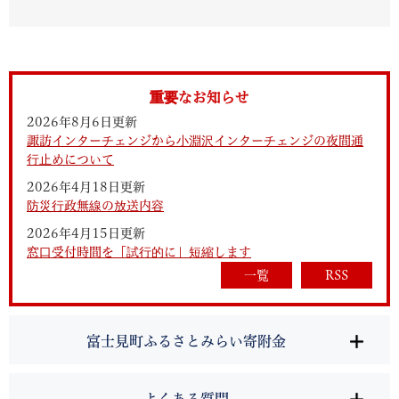
重要なお知らせ
2026年8月6日更新
諏訪インターチェンジから小淵沢インターチェンジの夜間通
行止めについて
2026年4月18日更新
防災行政無線の放送内容
2026年4月15日更新
窓口受付時間を「試行的に」短縮します
一覧
RSS
富士見町ふるさとみらい寄附金
よくある質問