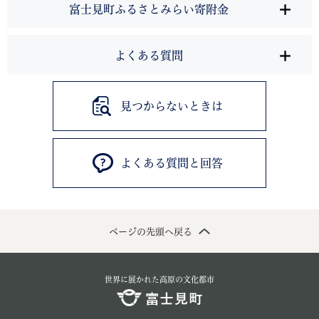
富士見町ふるさとみらい寄附金
よくある質問
見つからないときは
よくある質問と回答
ページの先頭へ戻る
世界に展かれた高原の文化都市