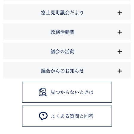
富士見町議会だより
政務活動費
議会の活動
議会からのお知らせ
見つからないときは
よくある質問と回答