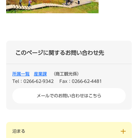
このページに関するお問い合わせ先
所属一覧
産業課
商工観光係
Tel：0266-62-9342
Fax：0266-62-4481
メールでのお問い合わせはこちら
泊まる