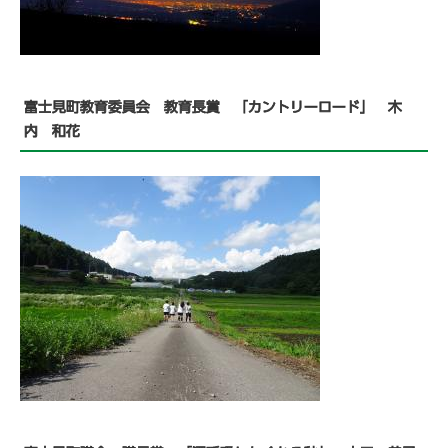
富士見町教育委員会 教育長賞 「カントリーロード」 木
内 和花