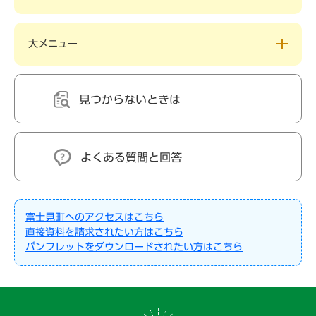
大メニュー
見つからないときは
よくある質問と回答
富士見町へのアクセスはこちら
直接資料を請求されたい方はこちら
パンフレットをダウンロードされたい方はこちら