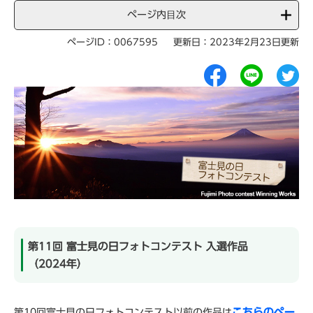
ページ内目次
ページID：0067595
更新日：2023年2月23日更新
第11回 富士見の日フォトコンテスト 入選作品
（2024年）
こちらのペー
第10回富士見の日フォトコンテスト以前の作品は