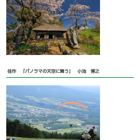
佳作 「パノラマの天空に舞う」 小池 博之