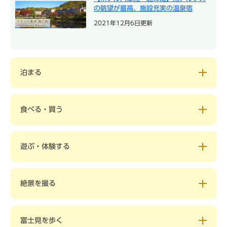
の眺望が最高、施設充実の温泉宿
2021年12月6日更新
泊まる
食べる・買う
遊ぶ・体験する
絶景を撮る
富士見を歩く