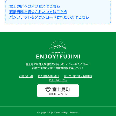
富士見町へのアクセスはこちら
直接資料を請求されたい方はこちら
パンフレットをダウンロードされたい方はこちら
富士見には雄大な自然を利用したレジャーがたくさん！
都会では味わえない貴重な体験を楽しもう！
お問い合わせ
個人情報の取り扱い
リンク・著作権・免責事項
アクセシビリティ
Copyright © Fujimi Town, All Rights Reserved.