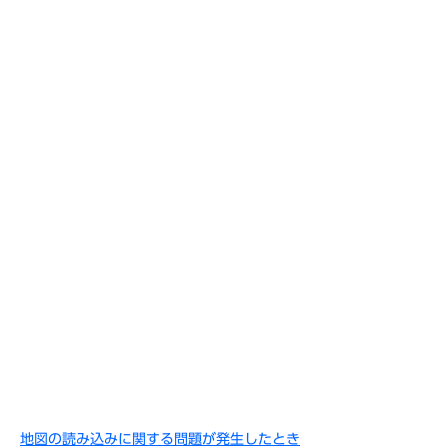
地図の読み込みに関する問題が発生したとき