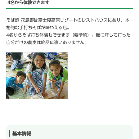
4名から体験できます
そば処 花鳥野は富士見高原リゾートのレストハウスにあり、本
格的な手打ちそばが味わえる店。
4名からそば打ち体験もできます（要予約）。額に汗して打った
自分だけの蕎麦は絶品に違いありません。
基本情報