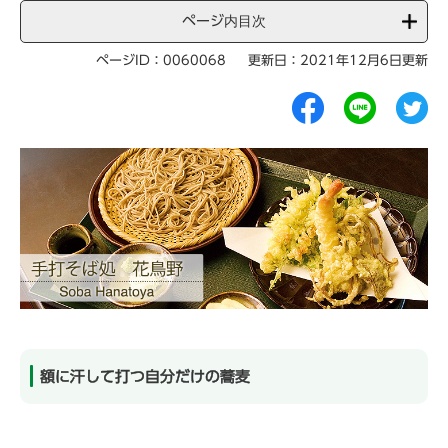
ページ内目次
ページID：0060068
更新日：2021年12月6日更新
額に汗して打つ自分だけの蕎麦