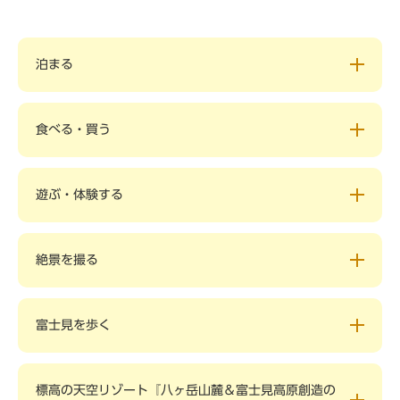
泊まる
食べる・買う
遊ぶ・体験する
絶景を撮る
富士見を歩く
標高の天空リゾート『八ヶ岳山麓＆富士見高原創造の