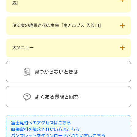
森』
360度の絶景と花の宝庫『南アルプス 入笠山』
大メニュー
見つからないときは
よくある質問と回答
富士見町へのアクセスはこちら
直接資料を請求されたい方はこちら
パンフレットをダウンロードされたい方はこちら