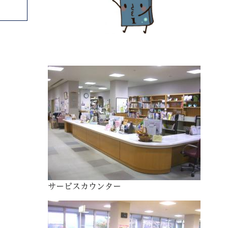
サービスカウンター