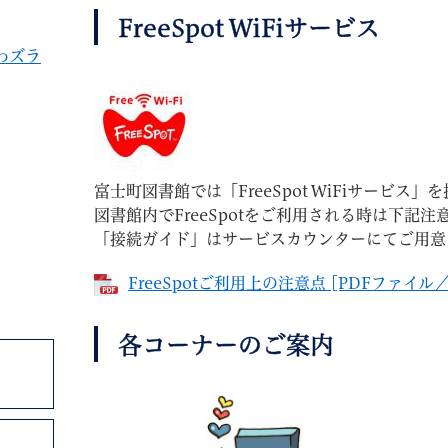
FreeSpot WiFiサービス
わズラ
富士町図書館では「FreeSpot WiFiサービス
図書館内でFreeSpotをご利用される時は下記
「接続ガイド」はサービスカウンターにてご用意
FreeSpotご利用上の注意点 [PDFファイル／
各コーナーのご案内