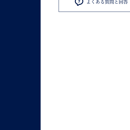
よくある質問と回答