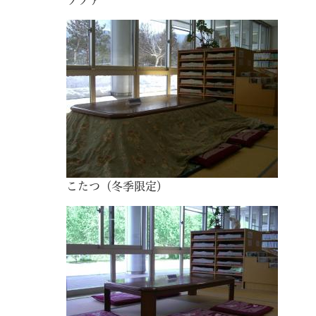
こたつ（冬季限定）