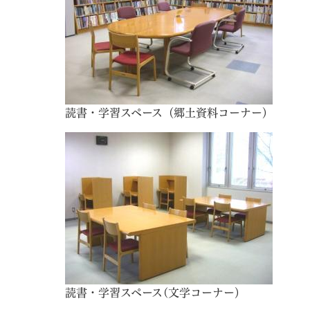
読書・学習スペース（郷土資料コーナー）
読書・学習スペース(文学コーナー）