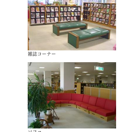
雑誌コーナー
ソファ