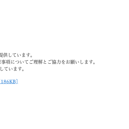
」を提供しています。
注意事項についてご理解とご協力をお願いします。
しています。
186KB]