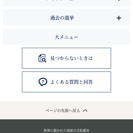
過去の選挙
大メニュー
見つからないときは
よくある質問と回答
ページの先頭へ戻る
世界に展かれた高原の文化都市