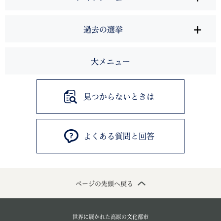
過去の選挙
大メニュー
見つからないときは
よくある質問と回答
ページの先頭へ戻る
世界に展かれた高原の文化都市