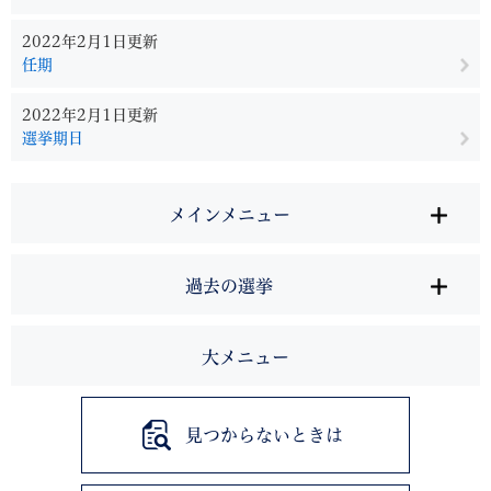
2022年2月1日更新
任期
2022年2月1日更新
選挙期日
メインメニュー
過去の選挙
大メニュー
見つからないときは