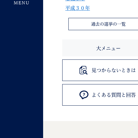
平成３０年
過去の選挙の一覧
大メニュー
見つからないときは
よくある質問と回答