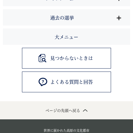
過去の選挙
大メニュー
見つからないときは
よくある質問と回答
ページの先頭へ戻る
世界に展かれた高原の文化都市