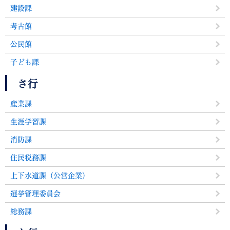
建設課
考古館
公民館
子ども課
さ行
産業課
生涯学習課
消防課
住民税務課
上下水道課（公営企業）
選挙管理委員会
総務課