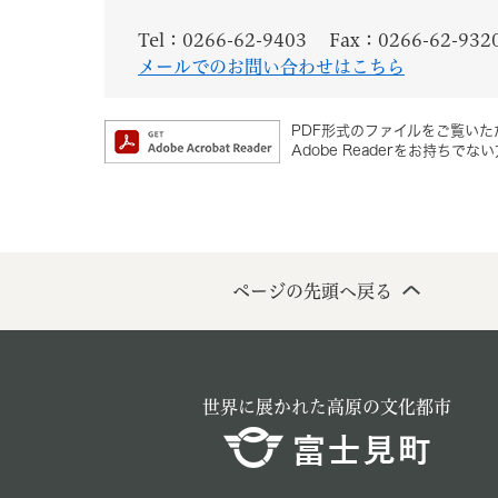
Tel：0266-62-9403
Fax：0266-62-932
メールでのお問い合わせはこちら
PDF形式のファイルをご覧いただ
Adobe Readerをお持
ページの先頭へ戻る
世界に展かれた高原の文化都市