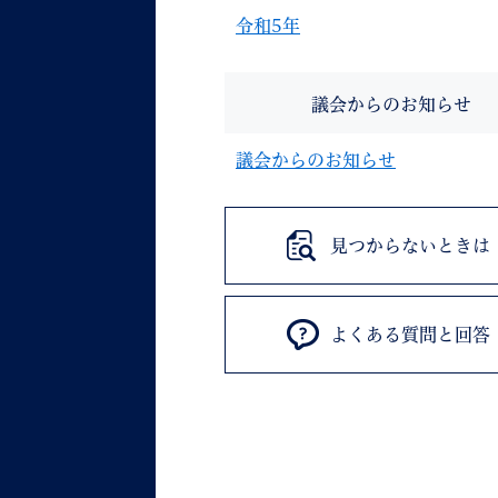
令和5年
議会からのお知らせ
議会からのお知らせ
見つからないときは
よくある質問と回答