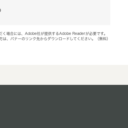
0
く場合には、Adobe社が提供するAdobe Readerが必要です。
ちでない方は、バナーのリンク先からダウンロードしてください。（無料）