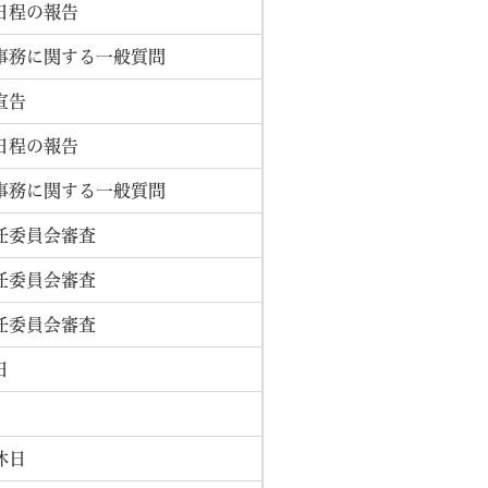
日程の報告
事務に関する一般質問
宣告
日程の報告
事務に関する一般質問
任委員会審査
任委員会審査
任委員会審査
日
休日