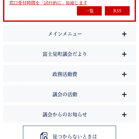
窓口受付時間を「試行的に」短縮します
一覧
RSS
メインメニュー
富士見町議会だより
政務活動費
議会の活動
議会からのお知らせ
見つからないときは