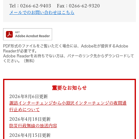
Tel：0266-62-9403
Fax：0266-62-9320
メールでのお問い合わせはこちら
PDF形式のファイルをご覧いただく場合には、Adobe社が提供するAdobe
Readerが必要です。
Adobe Readerをお持ちでない方は、バナーのリンク先からダウンロードして
ください。（無料）
重要なお知らせ
2026年8月6日更新
諏訪インターチェンジから小淵沢インターチェンジの夜間通
行止めについて
2026年4月18日更新
防災行政無線の放送内容
2026年4月15日更新