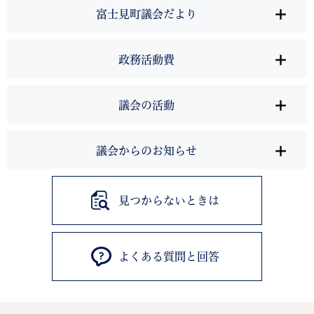
富士見町議会だより
政務活動費
議会の活動
議会からのお知らせ
見つからないときは
よくある質問と回答