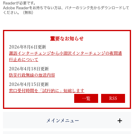
Readerが必要です。
Adobe Readerをお持ちでない方は、バナーのリンク先からダウンロードして
ください。（無料）
重要なお知らせ
2026年8月6日更新
諏訪インターチェンジから小淵沢インターチェンジの夜間通
行止めについて
2026年4月18日更新
防災行政無線の放送内容
2026年4月15日更新
窓口受付時間を「試行的に」短縮します
一覧
RSS
メインメニュー