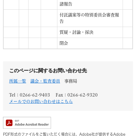
諸報告
付託議案等の特別委員会審査報
告
質疑・討論・採決
閉会
このページに関するお問い合わせ先
所属一覧
議会・監査委員
事務局
Tel：0266-62-9403
Fax：0266-62-9320
メールでのお問い合わせはこちら
PDF形式のファイルをご覧いただく場合には、Adobe社が提供するAdobe