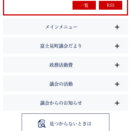
一覧
RSS
メインメニュー
富士見町議会だより
政務活動費
議会の活動
議会からのお知らせ
見つからないときは