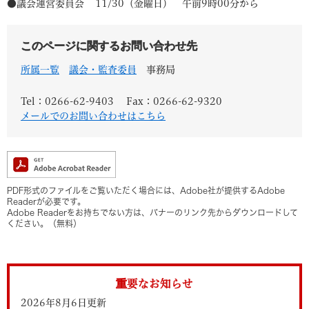
●議会運営委員会 11/30（金曜日） 午前9時00分から
このページに関するお問い合わせ先
所属一覧
議会・監査委員
事務局
Tel：0266-62-9403
Fax：0266-62-9320
メールでのお問い合わせはこちら
PDF形式のファイルをご覧いただく場合には、Adobe社が提供するAdobe
Readerが必要です。
Adobe Readerをお持ちでない方は、バナーのリンク先からダウンロードして
ください。（無料）
重要なお知らせ
2026年8月6日更新