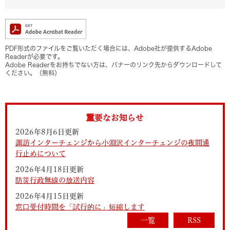
PDF形式のファイルをご覧いただく場合には、Adobe社が提供するAdobe
Readerが必要です。
Adobe Readerをお持ちでない方は、バナーのリンク先からダウンロードして
ください。（無料）
重要なお知らせ
2026年8月6日更新
諏訪インターチェンジから小淵沢インターチェンジの夜間通
行止めについて
2026年4月18日更新
防災行政無線の放送内容
2026年4月15日更新
窓口受付時間を「試行的に」短縮します
一覧
RSS