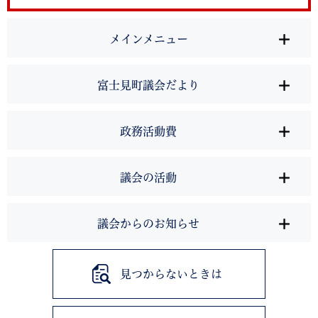
メインメニュー
富士見町議会だより
政務活動費
議会の活動
議会からのお知らせ
見つからないときは