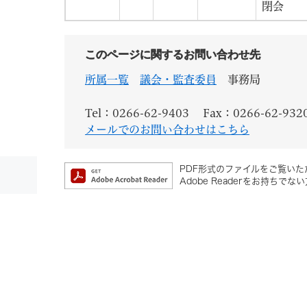
閉会
このページに関するお問い合わせ先
所属一覧
議会・監査委員
事務局
Tel：0266-62-9403
Fax：0266-62-932
メールでのお問い合わせはこちら
PDF形式のファイルをご覧いただ
Adobe Readerをお持