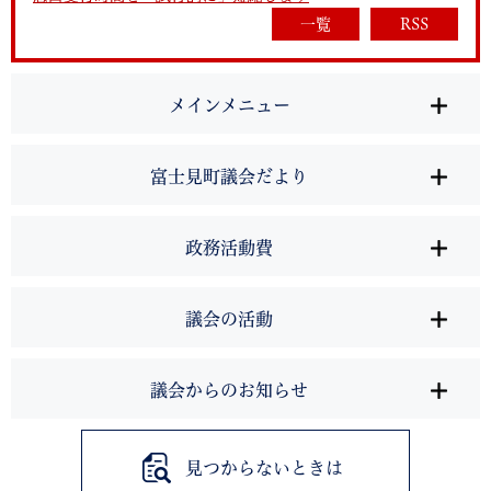
一覧
RSS
メインメニュー
富士見町議会だより
政務活動費
議会の活動
議会からのお知らせ
見つからないときは