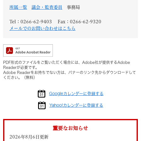
所属一覧
議会・監査委員
事務局
Tel：0266-62-9403
Fax：0266-62-9320
メールでのお問い合わせはこちら
PDF形式のファイルをご覧いただく場合には、Adobe社が提供するAdobe
Readerが必要です。
Adobe Readerをお持ちでない方は、バナーのリンク先からダウンロードして
ください。（無料）
Googleカレンダーに登録する
Yahoo!カレンダーに登録する
重要なお知らせ
2026年8月6日更新