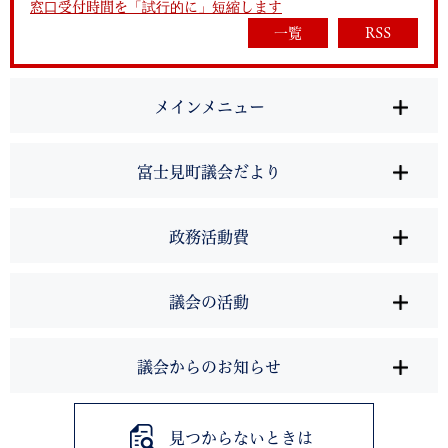
窓口受付時間を「試行的に」短縮します
一覧
RSS
メインメニュー
富士見町議会だより
政務活動費
議会の活動
議会からのお知らせ
見つからないときは