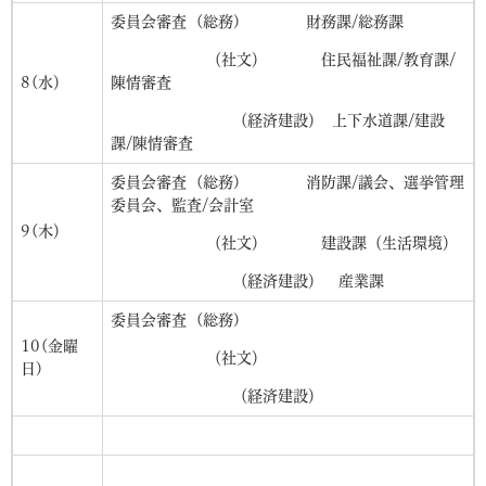
委員会審査 (総務) 財務課/総務課
（社文） 住民福祉課/教育課/
8(水）
陳情審査
（経済建設） 上下水道課/建設
課/陳情審査
委員会審査 (総務) 消防課/議会、選挙管理
委員会、監査/会計室
9(木）
（社文） 建設課（生活環境）
（経済建設） 産業課
委員会審査 (総務)
10(金曜
（社文）
日)
（経済建設）