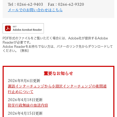
Tel：0266-62-9403
Fax：0266-62-9320
メールでのお問い合わせはこちら
PDF形式のファイルをご覧いただく場合には、Adobe社が提供するAdobe
Readerが必要です。
Adobe Readerをお持ちでない方は、バナーのリンク先からダウンロードして
ください。（無料）
重要なお知らせ
2026年8月6日更新
諏訪インターチェンジから小淵沢インターチェンジの夜間通
行止めについて
2026年4月18日更新
防災行政無線の放送内容
2026年4月15日更新