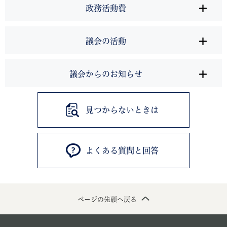
政務活動費
議会の活動
議会からのお知らせ
見つからないときは
よくある質問と回答
ページの先頭へ戻る