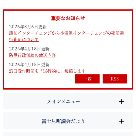
重要なお知らせ
2026年8月6日更新
諏訪インターチェンジから小淵沢インターチェンジの夜間通
行止めについて
2026年4月18日更新
防災行政無線の放送内容
2026年4月15日更新
窓口受付時間を「試行的に」短縮します
一覧
RSS
メインメニュー
富士見町議会だより