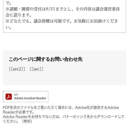
で。
※請願・陳情の受付は8/31までとし、その内容は議会運営委員
会に諮ります。
※どなたでも、議会傍聴は可能です。お気軽にお出掛けくださ
い。
このページに関するお問い合わせ先
[[sec2]]
[[sec]]
PDF形式のファイルをご覧いただく場合には、Adobe社が提供するAdobe
Readerが必要です。
Adobe Readerをお持ちでない方は、バナーのリンク先からダウンロードして
ください。（無料）