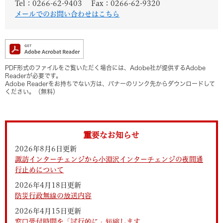
Tel：0266-62-9403
Fax：0266-62-9320
メールでのお問い合わせはこちら
PDF形式のファイルをご覧いただく場合には、Adobe社が提供するAdobe
Readerが必要です。
Adobe Readerをお持ちでない方は、バナーのリンク先からダウンロードして
ください。（無料）
重要なお知らせ
2026年8月6日更新
諏訪インターチェンジから小淵沢インターチェンジの夜間通
行止めについて
2026年4月18日更新
防災行政無線の放送内容
2026年4月15日更新
窓口受付時間を「試行的に」短縮します