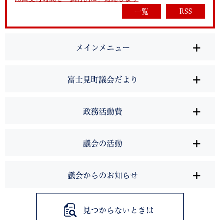
一覧
RSS
メインメニュー
富士見町議会だより
政務活動費
議会の活動
議会からのお知らせ
見つからないときは