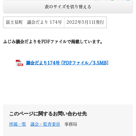
表のサイズを切り替える
富士見町 議会だより 174号
2022年5月1日発行
ふじみ議会だよりをPDFファイルで掲載しています。
議会だより174号 [PDFファイル／3.5MB]
このページに関するお問い合わせ先
所属一覧
議会・監査委員
事務局