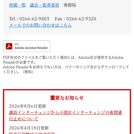
所属一覧
議会・監査委員
事務局
Tel：0266-62-9403
Fax：0266-62-9320
メールでのお問い合わせはこちら
PDF形式のファイルをご覧いただく場合には、Adobe社が提供するAdobe
Readerが必要です。
Adobe Readerをお持ちでない方は、バナーのリンク先からダウンロードして
ください。（無料）
重要なお知らせ
2026年8月6日更新
諏訪インターチェンジから小淵沢インターチェンジの夜間通
行止めについて
2026年4月18日更新