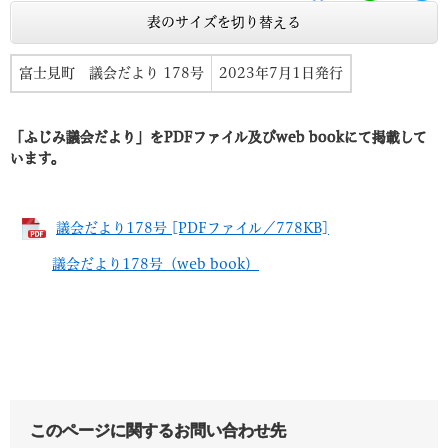
表のサイズを切り替える
富士見町 議会だより 178号
2023年7月1日発行
「ふじみ議会だより」をPDFファイル及びweb bookにて掲載して
います。
議会だより178号 [PDFファイル／778KB]
議会だより178号（web book）
このページに関するお問い合わせ先