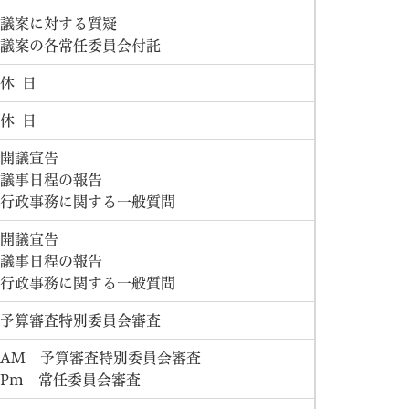
議案に対する質疑
議案の各常任委員会付託
休 日
休 日
開議宣告
議事日程の報告
行政事務に関する一般質問
開議宣告
議事日程の報告
行政事務に関する一般質問
予算審査特別委員会審査
AM 予算審査特別委員会審査
Pm 常任委員会審査