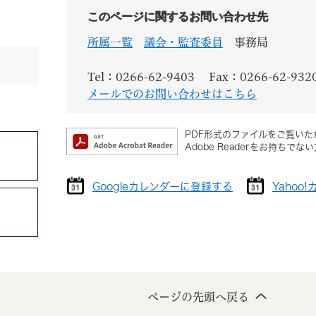
このページに関するお問い合わせ先
所属一覧
議会・監査委員
事務局
Tel：0266-62-9403
Fax：0266-62-932
メールでのお問い合わせはこちら
PDF形式のファイルをご覧いただ
Adobe Readerをお持
Googleカレンダーに登録する
Yahoo
ページの先頭へ戻る