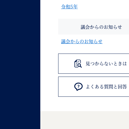
令和5年
議会からのお知らせ
議会からのお知らせ
見つからないときは
よくある質問と回答