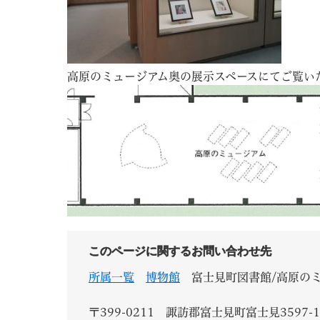
高原のミュージアム奥の展示スペースにてご覧い
このページに関するお問い合わせ先
所属一覧
博物館
富士見町図書館/高原の
〒399-0211
諏訪郡富士見町富士見3597-1