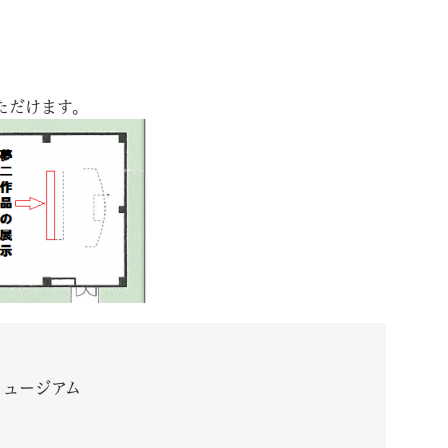
ただけます。
ミュージアム