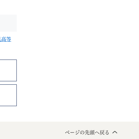
見高等
ページの先頭へ戻る