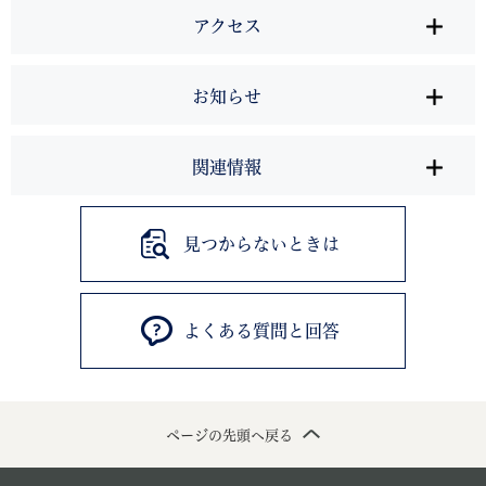
アクセス
お知らせ
関連情報
見つからないときは
よくある質問と回答
ページの先頭へ戻る