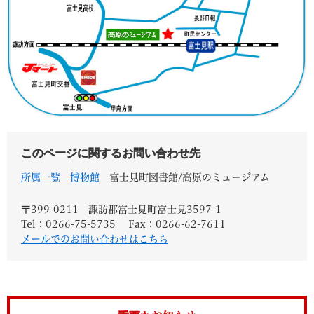
このページに関するお問い合わせ先
所属一覧
博物館
富士見町図書館/高原のミュージアム
〒399-0211
諏訪郡富士見町富士見3597-1
Tel：0266-75-5735
Fax：0266-62-7611
メールでのお問い合わせはこちら