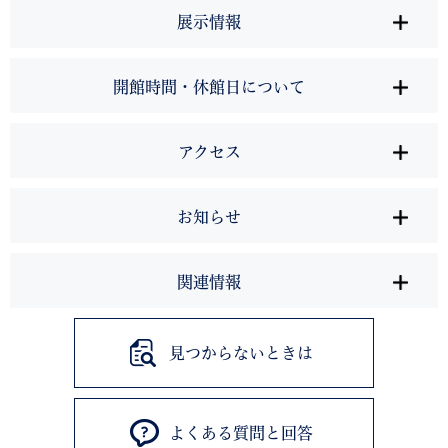
展示情報
開館時間・休館日について
アクセス
お知らせ
関連情報
見つからないときは
よくある質問と回答