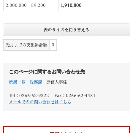
2,000,000
89,200
1,910,800
表のサイズを切り替える
先月までの支出累計額
0
このページに関するお問い合わせ先
所属一覧
総務課
庶務人事係
Tel：0266-62-9322
Fax：0266-62-4481
メールでのお問い合わせはこちら