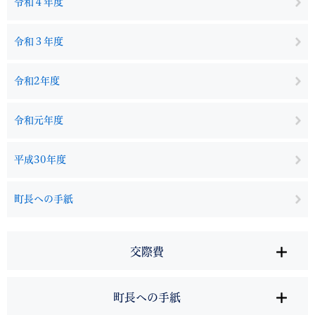
令和４年度
令和３年度
令和2年度
令和元年度
平成30年度
町長への手紙
交際費
町長への手紙